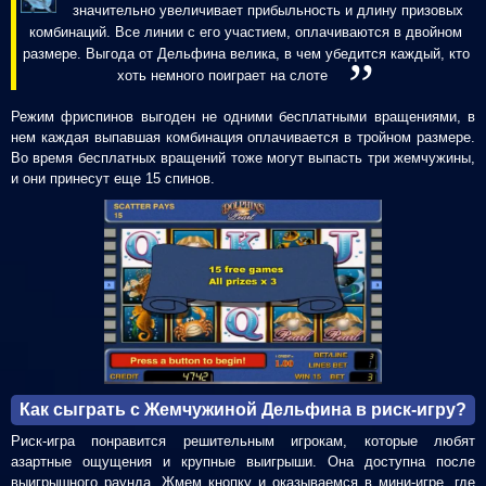
значительно увеличивает прибыльность и длину призовых
комбинаций. Все линии с его участием, оплачиваются в двойном
размере. Выгода от Дельфина велика, в чем убедится каждый, кто
хоть немного поиграет на слоте
Режим фриспинов выгоден не одними бесплатными вращениями, в
нем каждая выпавшая комбинация оплачивается в тройном размере.
Во время бесплатных вращений тоже могут выпасть три жемчужины,
и они принесут еще 15 спинов.
Как сыграть с Жемчужиной Дельфина в риск-игру?
Риск-игра понравится решительным игрокам, которые любят
азартные ощущения и крупные выигрыши. Она доступна после
выигрышного раунда. Жмем кнопку и оказываемся в мини-игре, где