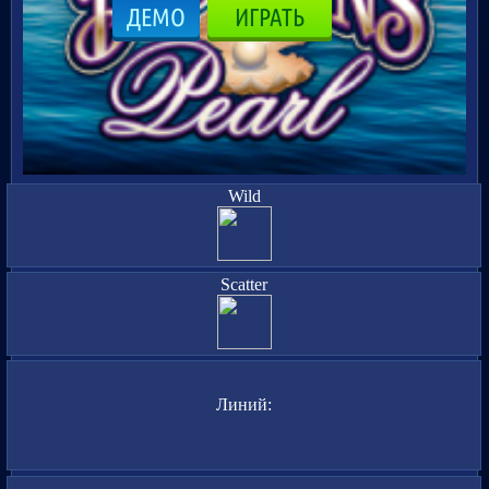
ДЕМО
ИГРАТЬ
Wild
Scatter
Линий: