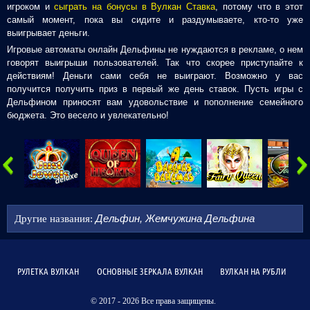
игроком и
сыграть на бонусы в Вулкан Ставка
, потому что в этот
самый момент, пока вы сидите и раздумываете, кто-то уже
выигрывает деньги.
Игровые автоматы онлайн Дельфины не нуждаются в рекламе, о нем
говорят выигрыши пользователей. Так что скорее приступайте к
действиям! Деньги сами себя не выиграют. Возможно у вас
получится получить приз в первый же день ставок. Пусть игры с
Дельфином приносят вам удовольствие и пополнение семейного
бюджета. Это весело и увлекательно!
ИГРАТЬ
ИГРАТЬ
ИГРАТЬ
ИГРАТЬ
ИГРАТ
Дельфин, Жемчужина Дельфина
Другие названия:
РУЛЕТКА ВУЛКАН
ОСНОВНЫЕ ЗЕРКАЛА ВУЛКАН
ВУЛКАН НА РУБЛИ
© 2017 - 2026 Все права защищены.