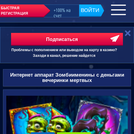
БЫСТРАЯ
+100% на
ВОЙТИ
РЕГИСТРАЦИЯ
счет
Подписаться
Проблемы с пополнением или выводом на карту в казино?
Заходи в канал, решение найдется
Интернет аппарат Зомбиименины с деньгами
вечеринки мертвых