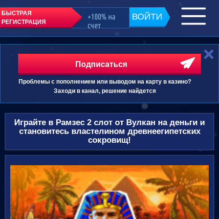
БЫСТРАЯ
+100% на
ВОЙТИ
РЕГИСТРАЦИЯ
счет
Подписаться
Проблемы с пополнением или выводом на карту в казино?
Заходи в канал, решение найдется
Играйте в Рамзес 2 слот от Вулкан на деньги и
становитесь властелином древнеегипетских
сокровищ!