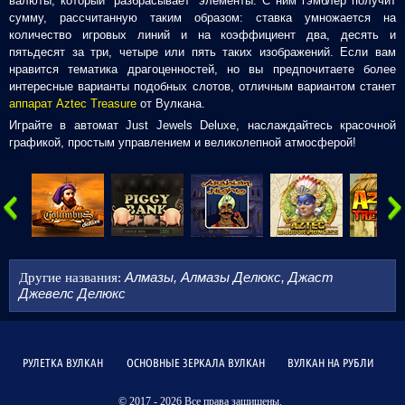
валюты, который “разбрасывает” элементы. С ним гэмблер получит
сумму, рассчитанную таким образом: ставка умножается на
количество игровых линий и на коэффициент два, десять и
пятьдесят за три, четыре или пять таких изображений. Если вам
нравится тематика драгоценностей, но вы предпочитаете более
интересные варианты подобных слотов, отличным вариантом станет
аппарат Aztec Treasure
от Вулкана.
Играйте в автомат Just Jewels Deluxe, наслаждайтесь красочной
графикой, простым управлением и великолепной атмосферой!
ИГРАТЬ
ИГРАТЬ
ИГРАТЬ
ИГРАТЬ
ИГРАТ
Алмазы, Алмазы Делюкс, Джаст
Другие названия:
Джевелс Делюкс
РУЛЕТКА ВУЛКАН
ОСНОВНЫЕ ЗЕРКАЛА ВУЛКАН
ВУЛКАН НА РУБЛИ
© 2017 - 2026 Все права защищены.