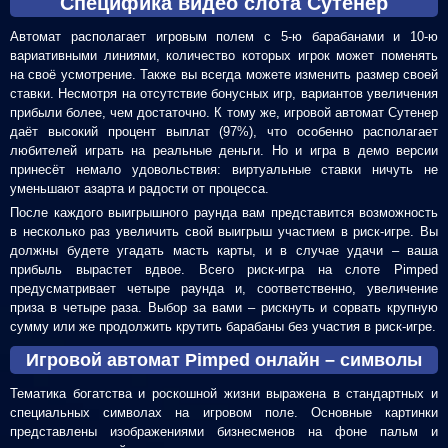
Специфика видео слота Сутенер
Автомат располагает игровым полем с 5-ю барабанами и 10-ю
вариативными линиями, количество которых игрок может поменять
на своё усмотрение. Также вы всегда можете изменить размер своей
ставки. Несмотря на отсутствие бонусных игр, вариантов увеличения
прибыли более, чем достаточно. К тому же, игровой автомат Сутенер
даёт высокий процент выплат (97%), что особенно располагает
любителей играть на реальные деньги. Но и игра в демо версии
принесёт немало удовольствия: виртуальные ставки ничуть не
уменьшают азарта и радости от процесса.
После каждого выигрышного раунда вам представится возможность
в несколько раз увеличить свой выигрыш участием в риск-игре. Вы
должны будете угадать масть карты, и в случае удачи – ваша
прибыль вырастет вдвое. Всего риск-игра на слоте Pimped
предусматривает четыре раунда и, соответственно, увеличение
приза в четыре раза. Выбор за вами – рискнуть и сорвать крупную
сумму или же продолжить крутить барабаны без участия в риск-игре.
Игровой автомат Pimped онлайн – символы
Тематика богатства и роскошной жизни выражена в стандартных и
специальных символах на игровом поле. Основные картинки
представлены изображениями бизнесменов на фоне пальм и