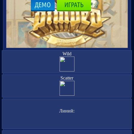
ДЕМО
ИГРАТЬ
Wild
Scatter
Линий: