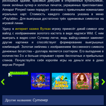
роскошных зданий, красивых девушек в откровенных купальниках,
пачек зелёных купюр и золотых печаток, украшенных бриллиантами.
Аппарат Pimped также порадует значками с привычными номиналами
игральных карт. Стоимость каждого символа указана в меню
«Paytable». Для выигрыша достаточно трёх одинаковых символах на
игровой линии.
Удачу в
интернет казино Вулкан
игроку принесёт дикий символ или
вайлд с изображением золотого кастета в виде надписи Wild. С ним
выиграть в видео слот Сутенер легче, ведь вайлд-символ заменяет
другие картинки и способствует формированию выигрышных
комбинаций. Золотая эмблема с изображением бессменного символа
денежных богатства – доллара является скаттером. Его выпадение в
количество 3-х и больше открывает серию бесплатных и прибыльных
спинов. Почувствуйте себя королём игры на деньги или в демо
версии Pimped!
ИГРАТЬ
ИГРАТЬ
ИГРАТЬ
ИГРА
ИГРАТЬ
Сутенер
Другие названия: