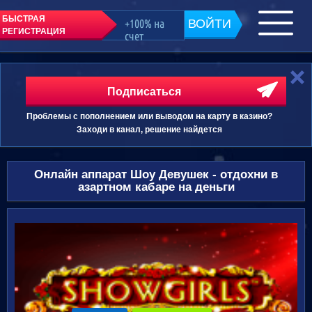
БЫСТРАЯ
+100% на
ВОЙТИ
РЕГИСТРАЦИЯ
счет
Подписаться
Проблемы с пополнением или выводом на карту в казино?
Заходи в канал, решение найдется
Онлайн аппарат Шоу Девушек - отдохни в
азартном кабаре на деньги