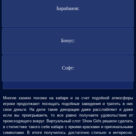
Барабанов:
Бонус:
Софт:
Многие казино похожи на кабаре и за счет подобной атмосферы
игроки продолжают посещать подобные заведения и тратить в них
свои деньги. На деле такие декорации даже расслабляют и даже
если вы проигрываете, то все равно получаете удовольствие от
происходящего вокруг. Виртуальный слот Show Girls решили сделать
в стилистике такого себе кабаре с яркими красками и оригинальными
символами. В итоге получилось достаточно стильно и интересно.