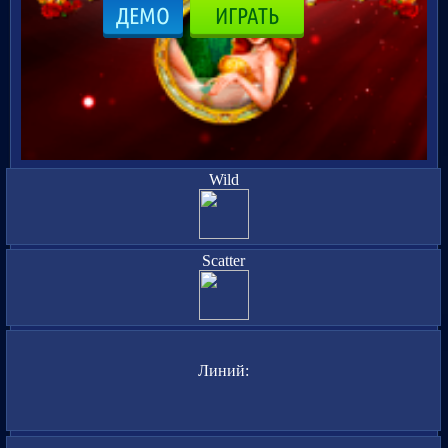
ДЕМО
ИГРАТЬ
Wild
Scatter
Линий: