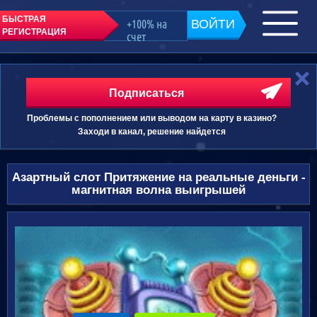
БЫСТРАЯ
+100% на
ВОЙТИ
РЕГИСТРАЦИЯ
счет
Подписаться
Проблемы с пополнением или выводом на карту в казино?
Заходи в канал, решение найдется
Азартный слот Притяжение на реальные деньги -
магнитная волна выигрышей