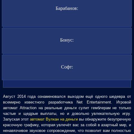
Барабанов:
Бонус:
Софт:
Август 2014 года ознаменовался выходом ещё одного шедевра от
всемирно известного разработчика Net Entertainment. Игровой
автомат Attraction на реальные деньги сулит гемблерам не только
частые и щедрые выплаты, но и довольно увлекательную игру.
Запуская этот
автомат Вулкан на деньги
вы обнаружите безупречную
красочную графику, которая увлечёт вас за собой в азартный мир, и
ненавязчивое звуковое сопровождение, что позволит вам полностью