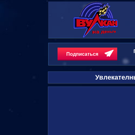
Подписаться
Увлекателны