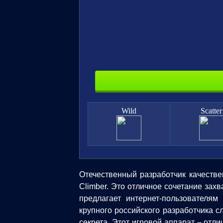
Wild
Scatter
Отечественный разработчик качестве
Climber. Это отличное сочетание за
предлагает интернет-пользователя
крупного российского разработчика с
секрета. Этот игровой аппарат – отли