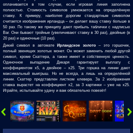
оплачивается в том случае, если игровая линия заполнена
полностью. Стоимость символов умножается на определённую
ставку. К примеру, наиболее дорогим стандартным символом
считается изображения ирландца – он делает вашу ставку больше в
50 раз. По такому же принципу дают прибыль таблички с надписью
Bar. Они бывают тройные (увеличивают ставку в 30 раз), двойные (в
20 раз) и одиночные (10 раз).
Дикий символ в автомате
Ирландское золото
– это горшочек,
полный звенящих золотых монет. Он может заменить любой другой
символ, кроме Скаттера, а также имеет и собственную ценность.
Одиночное выпадение Дикаря гарантирует выплату с
коэффициентом х5, а двойное – х25. Три горшка на линии дают
максимальный выигрыш. Но не всегда, а лишь на определённой
линии. Скаттер представлен листком клевера. За 2 изображения
ставка вырастет на коэффициент х2, за 3 картинки – уже на х25.
Играйте, испытывайте удачу и вам обязательно повезёт!
ИГРАТЬ
ИГРАТЬ
ИГРАТЬ
ИГРАТЬ
ИГРАТ