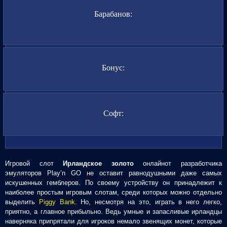
Барабанов:
Бонус:
Софт:
Игровой слот
Ирландское золото
онлайнот разработчика
эмуляторов Play’n GO не оставит равнодушными даже самых
искушенных гемблеров. По своему устройству он принадлежит к
наиболее простым игровым слотам, среди которых можно отдельно
выделить
Piggy Bank
. Но, несмотря на это, играть в него легко,
приятно, а главное прибыльно. Ведь умные и запасливые ирландцы
наверняка припрятали для игроков немало звенящих монет, которые