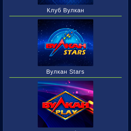
Клуб Вулкан
Вулкан Stars