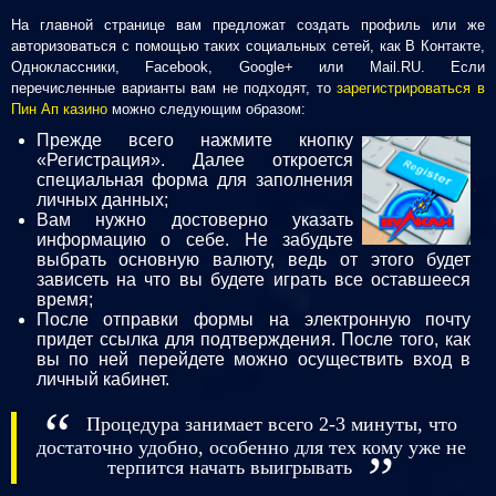
На главной странице вам предложат создать профиль или же
авторизоваться с помощью таких социальных сетей, как В Контакте,
Одноклассники, Facebook, Google+ или Mail.RU. Если
перечисленные варианты вам не подходят, то
зарегистрироваться в
Пин Ап казино
можно следующим образом:
Прежде всего нажмите кнопку
«Регистрация». Далее откроется
специальная форма для заполнения
личных данных;
Вам нужно достоверно указать
информацию о себе. Не забудьте
выбрать основную валюту, ведь от этого будет
зависеть на что вы будете играть все оставшееся
время;
После отправки формы на электронную почту
придет ссылка для подтверждения. После того, как
вы по ней перейдете можно осуществить вход в
личный кабинет.
Процедура занимает всего 2-3 минуты, что
достаточно удобно, особенно для тех кому уже не
терпится начать выигрывать