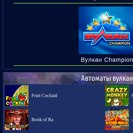
Вулкан Champio
Автоматы вулкан
Fruit Cocktail
Book of Ra