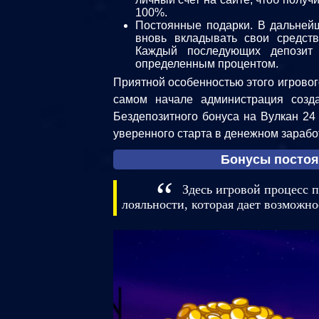
100%.
Постоянные подарки. В дальнейш
вновь вкладывать свои средств
Каждый последующих депозит
определенным процентом.
Приятной особенностью этого игрового
самом начале администрация созда
Бездепозитного бонуса на Вулкан 24 
уверенного старта в денежном зарабо
Бонусы постоя
Здесь игровой процесс 
лояльности, которая дает возможн