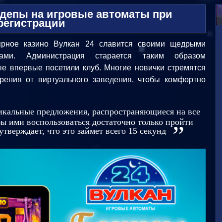
ездепы на игровые автоматы при
регистрации
ярное казино Вулкан 24 славится своими щедрыми
ками. Администрация старается таким образом
ые впервые посетили клуб. Многие новички стремятся
рения от виртуального заведения, чтобы комфортно
никальные предложения, распространяющиеся на все
ы ими воспользоваться достаточно только пройти
тверждает, что это займет всего 15 секунд