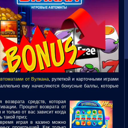
втоматами от Вулкана
, рулеткой и карточными играми
раллельно ему начисляются бонусные баллы, которые
 возврата средств, которая
тивации. Процент возврата от
и только от вас зависит когда
ь такой приз;
 время играя в казино можно
нных проигрышей. Как только