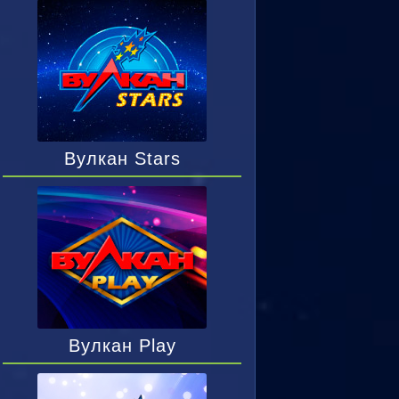
Вулкан Stars
Вулкан Play