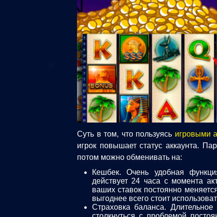
Суть в том, что пользуясь
игровыми а
игрок повышает статус аккаунта. Па
потом можно обменивать на:
Кешбек. Очень удобная функция
действует 24 часа с момента ак
ваших ставок постоянно меняется 
выгоднее всего стоит использоват
Страховка баланса. Длительное
столкнуться с проблемой постоя