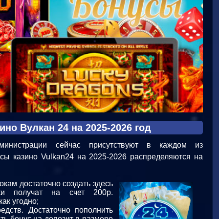
но Вулкан 24 на 2025-2026 год
министрации сейчас присутствуют в каждом из
усы казино Vulkan24 на 2025-2026 распределяются на
окам достаточно создать здесь
ки получат на счет 200р.
ак угодно;
едств. Достаточно пополнить
ить бонус на депозит в размере