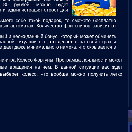
в 80 рублей, можно будет
 и администрация отроет для
ьмете себе такой подарок, то сможете бесплатно
ых автоматах. Количество фри спинов зависит от
ый и неожиданный бонус, который может обменять
нной ситуации все это делается на свой страх и
е дает даже минимального намека, что скрывается в
ни-игра Колесо Фортуны. Программа лояльности может
тные вращения на нем. В данной ситуации вас ждет
 выберет колесо. Что вообще можно получить легко