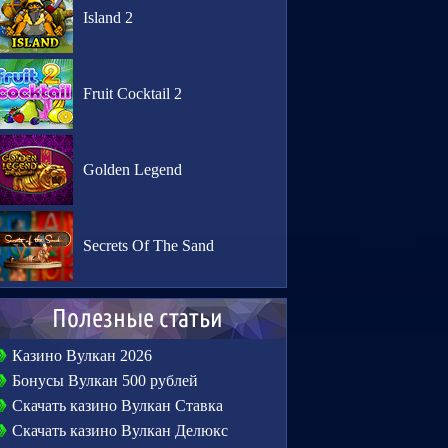
Island 2
Fruit Cocktail 2
Golden Legend
Secrets Of The Sand
Полезные статьи
Казино Вулкан 2026
Бонусы Вулкан 500 рублей
Скачать казино Вулкан Ставка
Скачать казино Вулкан Делюкс