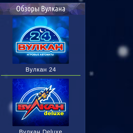
Обзоры Вулкана
Вулкан 24
Вулкан Deluxe