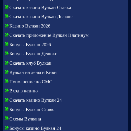
Скачать казино Вулкан Ставка
Скачать казино Вулкан Делюкс
Казино Вулкан 2026
Скачать приложение Вулкан Платинум
Бонусы Вулкан 2026
Бонусы Вулкан Делюкс
Скачать клуб Вулкан
Вулкан на деньги Киви
Пополнение по СМС
Вход в казино
Скачать казино Вулкан 24
Бонусы Вулкан Ставка
Схемы Вулкана
Бонусы казино Вулкан 24