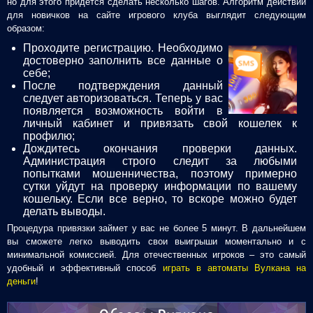
но для этого придется сделать несколько шагов. Алгоритм действий
для новичков на сайте игрового клуба выглядит следующим
образом:
Проходите регистрацию. Необходимо
достоверно заполнить все данные о
себе;
После подтверждения данный
следует авторизоваться. Теперь у вас
появляется возможность войти в
личный кабинет и привязать свой кошелек к
профилю;
Дождитесь окончания проверки данных.
Администрация строго следит за любыми
попытками мошенничества, поэтому примерно
сутки уйдут на проверку информации по вашему
кошельку. Если все верно, то вскоре можно будет
делать выводы.
Процедура привязки займет у вас не более 5 минут. В дальнейшем
вы сможете легко выводить свои выигрыши моментально и с
минимальной комиссией. Для отечественных игроков – это самый
удобный и эффективный способ
играть в автоматы Вулкана на
деньги
!