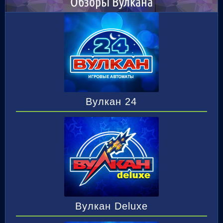
Обзоры Вулкана
Вулкан 24
Вулкан Deluxe