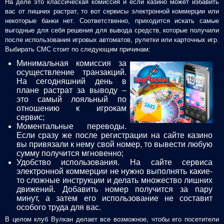
На деле это классическая комиссия и если казино может избавить
вас от лишних растрат, то вот сервисы электронной коммерции или
некоторые банки нет. Соответственно, приходится искать самые
выгодные для себя решения для вывода средств, которые получили
после использования игровых автоматов, рулетки или карточных игр.
Выбирать СМС стоит по следующим причинам:
Минимальная комиссия за
осуществление транзакций.
На сегодняшний день в
плане растрат за выводу –
это самый лояльный по
отношению к игрокам
сервис;
Моментальные переводы.
Если сразу же после регистрации на сайте казино
вы привязали к нему свой номер, то вывести любую
сумму получится мгновенно;
Удобство использования. На сайте сервиса
электронной коммерции не нужно выполнять какие-
то сложные инструкции и делать множество лишних
движений. Добавить номер получится за пару
минут, а затем его использование не составит
особого труда для вас.
В целом клуб Вулкан делает все возможное, чтобы его посетители