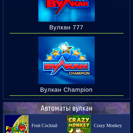
Вулкан 777
Вулкан Champion
Автоматы вулкан
Fruit Cocktail
Crazy Monkey