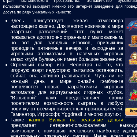
стран постсоветского пространства. Большинство русскоязы
пользователей выбирает именно это интернет заведение для прове
досуга по ряду уникальных качеств:
Здесь присутствует живая атмосфера
настоящего казино. Для многих новичков в мире
азартных развлечений этот пункт может
показаться достаточно странным и маловажным,
но вот для заядлых игроков, привыкших
проводить пятничные вечера и выходные за
игровыми автоматами в наземных игровых
залах клуба Вулкан, он имеет большое значение;
Огромный выбор игр. Несмотря на то, что
игорную азарт индустрию пытались остановить,
сейчас она активно развивается. Чуть ли не
каждый день в мире онлайн гэмблинга
появляются новые разработчики игровых
автоматов для виртуальных игорных клубов.
“Взрывной” клуб предоставляет своим
посетителям возможность сыграть в любую
новинку от всемирноизвестных производителей:
Гаминатор, Игрософт, Yggdrasil и многих других;
Также
казино Вулкан на реальные деньги
предлагает интернет-пользователям выводи
выигрыши с помощью нескольких наиболее удобн
электронных платежных систем. Чаще всего юзе