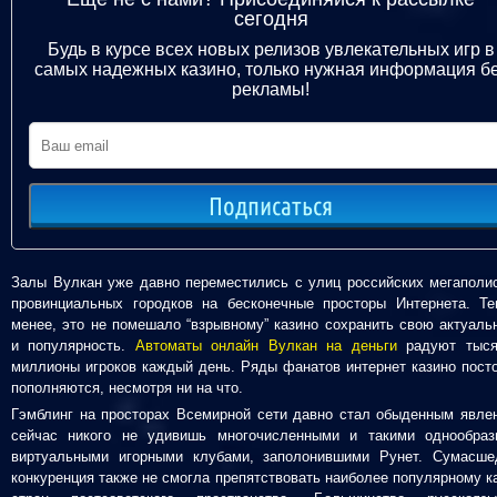
сегодня
Будь в курсе всех новых релизов увлекательных игр в
самых надежных казино, только нужная информация б
рекламы!
Залы Вулкан уже давно переместились с улиц российских мегаполи
провинциальных городков на бесконечные просторы Интернета. Т
менее, это не помешало “взрывному” казино сохранить свою актуаль
и популярность.
Автоматы онлайн Вулкан на деньги
радуют тыся
миллионы игроков каждый день. Ряды фанатов интернет казино пост
пополняются, несмотря ни на что.
Гэмблинг на просторах Всемирной сети давно стал обыденным явле
сейчас никого не удивишь многочисленными и такими однообра
виртуальными игорными клубами, заполонившими Рунет. Сумасш
конкуренция также не смогла препятствовать наиболее популярному к