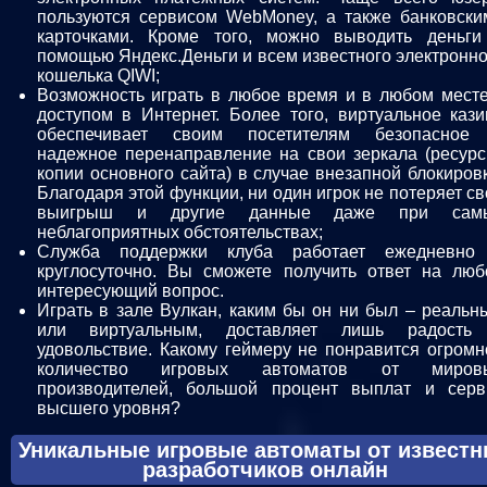
пользуются сервисом WebMoney, а также банковски
карточками. Кроме того, можно выводить деньги
помощью Яндекс.Деньги и всем известного электронно
кошелька QIWI;
Возможность играть в любое время и в любом месте
доступом в Интернет. Более того, виртуальное кази
обеспечивает своим посетителям безопасное
надежное перенаправление на свои зеркала (ресурс
копии основного сайта) в случае внезапной блокиров
Благодаря этой функции, ни один игрок не потеряет с
выигрыш и другие данные даже при сам
неблагоприятных обстоятельствах;
Служба поддержки клуба работает ежедневно
круглосуточно. Вы сможете получить ответ на люб
интересующий вопрос.
Играть в зале Вулкан, каким бы он ни был – реальн
или виртуальным, доставляет лишь радость
удовольствие. Какому геймеру не понравится огромн
количество игровых автоматов от миров
производителей, большой процент выплат и серв
высшего уровня?
Уникальные игровые автоматы от извест
разработчиков онлайн