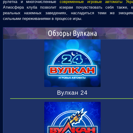
рулетка и многочисленные
современные игровые автоматы Укр
Атмосфера клуба позволит юзерам почувствовать себя также, 
реальных наземных заведениях, насладиться теми же эмоция
сильными переживаниями в процессе игры.
Обзоры Вулкана
Вулкан 24