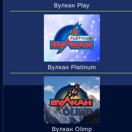
Вулкан Play
Вулкан Platinum
Вулкан Olimp