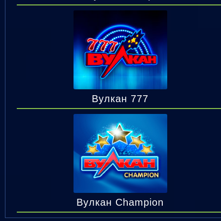
Вулкан 777
Вулкан Champion