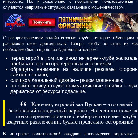
интересно. Но, к сожалению, с неопытными пользователями ч
случаются неприятные ситуации, связанные с мошенничеством.
С распространением онлайн игорных клубов, интернет-обманщики 
расширили свою деятельность. Теперь, чтобы не стать их жер
необходимо быть еще более бдительным юзером:
перед игрой в том или ином интернет-клубе желатель
пробивать его по проверенным источникам;
обращать внимание на наличие рекламы сторонн
сайтов в казино;
слишком банальный дизайн – рядом мошенники;
на сайте присутствуют грамматические ошибки – луч
держаться от ресурса подальше.
Конечно, игровой зал Вулкан – это самый
безопасный и надежный вариант. Но если вы пожела
поэкспериментировать с выбором интернет клуба
азартных развлечений, будьте предельно осторожны!
В интернете пользователей ожидают классические карточные и